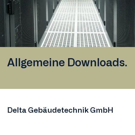
Allgemeine Downloads.
Delta Gebäudetechnik GmbH