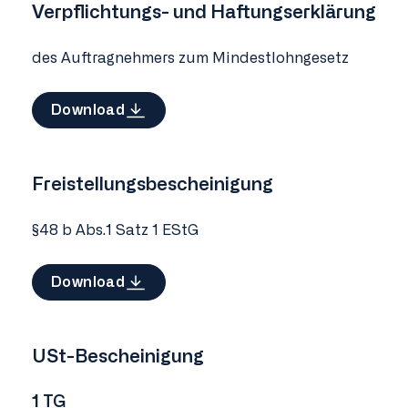
Verpflichtungs- und Haftungserklärung
des Auftragnehmers zum Mindestlohngesetz
Download
Freistellungsbescheinigung
§48 b Abs.1 Satz 1 EStG
Download
USt-Bescheinigung
1 TG