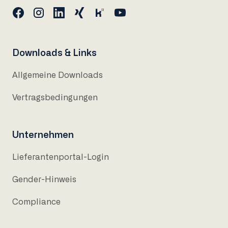
Downloads & Links
Allgemeine Downloads
Vertragsbedingungen
Unternehmen
Lieferantenportal-Login
Gender-Hinweis
Compliance