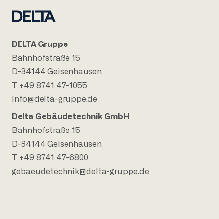
DELTA Gruppe
Bahnhofstraße 15
D-84144 Geisenhausen
T +49 8741 47-1055
info@delta-gruppe.de
Delta Gebäudetechnik GmbH
Bahnhofstraße 15
D-84144 Geisenhausen
T +49 8741 47-6800
gebaeudetechnik@delta-gruppe.de