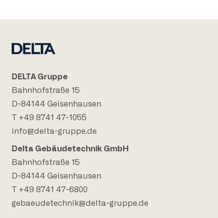
DELTA Gruppe
Bahnhofstraße 15
D-84144 Geisenhausen
T +49 8741 47-1055
info@delta-gruppe.de
Delta Gebäudetechnik GmbH
Bahnhofstraße 15
D-84144 Geisenhausen
T +49 8741 47-6800
gebaeudetechnik@delta-gruppe.de