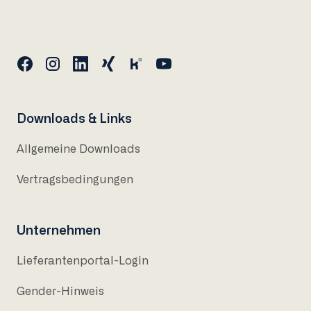
Downloads & Links
Allgemeine Downloads
Vertragsbedingungen
Unternehmen
Lieferantenportal-Login
Gender-Hinweis