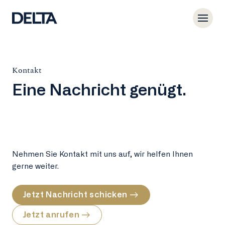
Kontakt
Eine Nachricht genügt.
Nehmen Sie Kontakt mit uns auf, wir helfen Ihnen
gerne weiter.
Jetzt Nachricht schicken
Jetzt anrufen