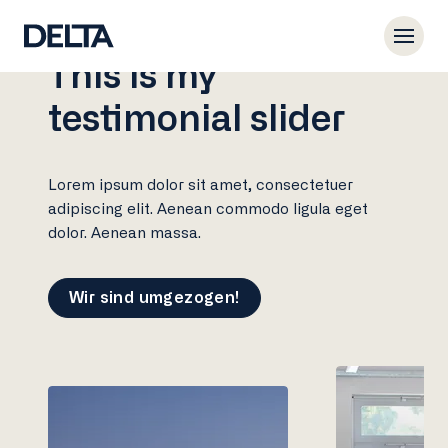
This is my
testimonial slider
Lorem ipsum dolor sit amet, consectetuer
adipiscing elit. Aenean commodo ligula eget
dolor. Aenean massa.
Wir sind umgezogen!