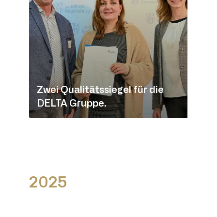
Zwei Qualitätssiegel für die
DELTA Gruppe.
2025