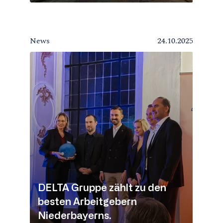
News
24.10.2025
DELTA Gruppe zählt zu den
besten Arbeitgebern
Niederbayerns.