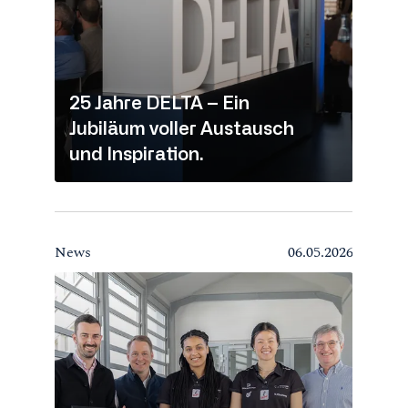
25 Jahre DELTA – Ein
Jubiläum voller Austausch
und Inspiration.
News
06.05.2026