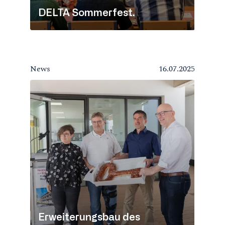
DELTA Sommerfest.
News
16.07.2025
Erweiterungsbau des