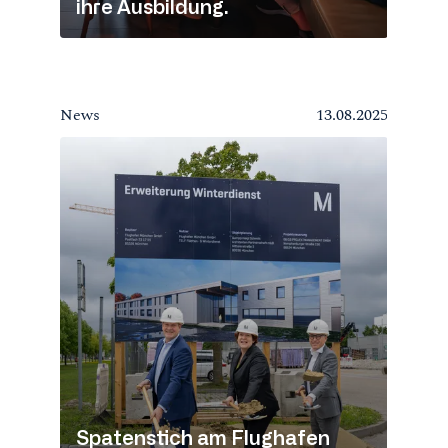
ihre Ausbildung.
News
13.08.2025
Spatenstich am Flughafen