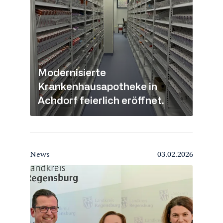
Modernisierte
Krankenhausapotheke in
Achdorf feierlich eröffnet.
News
03.02.2026