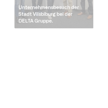
Unternehmensbesuch der
Stadt Vilsbiburg bei der
DELTA Gruppe.
News
07.01.2025