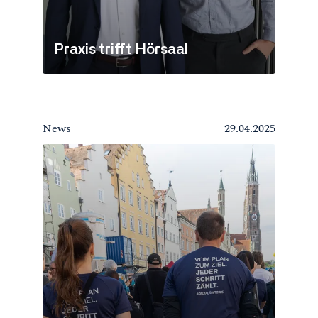
Praxis trifft Hörsaal
News
29.04.2025