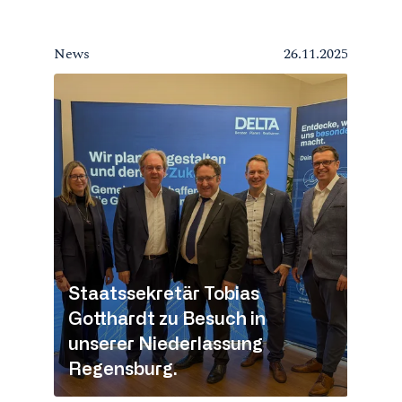
News
26.11.2025
Staatssekretär Tobias
Gotthardt zu Besuch in
unserer Niederlassung
Regensburg.