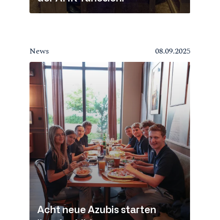
News
08.09.2025
Acht neue Azubis starten