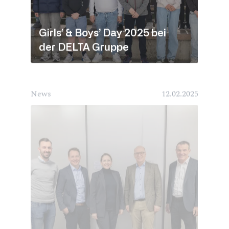
Girls’ & Boys’ Day 2025 bei
der DELTA Gruppe
News
12.02.2025