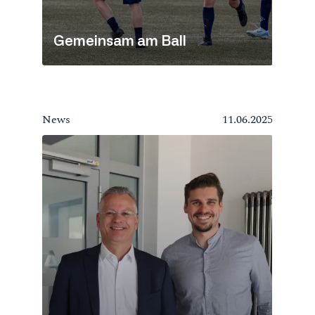
Gemeinsam am Ball
News
11.06.2025