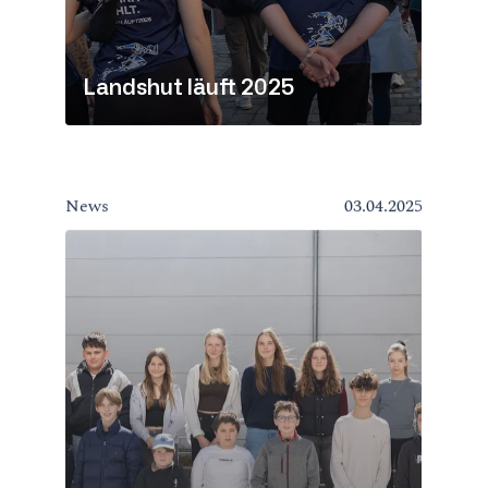
Landshut läuft 2025
News
03.04.2025