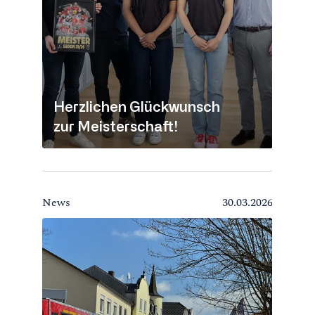
Herzlichen Glückwunsch
zur Meisterschaft!
News
30.03.2026