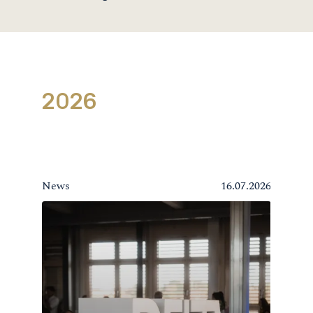
2026
News
16.07.2026