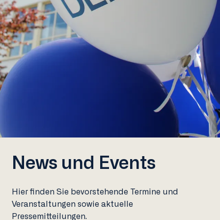
News und Events
Hier finden Sie bevorstehende Termine und
Veranstaltungen sowie aktuelle
Pressemitteilungen.