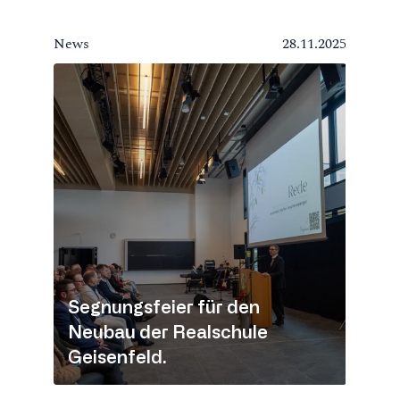
News
28.11.2025
Segnungsfeier für den
Neubau der Realschule
Geisenfeld.