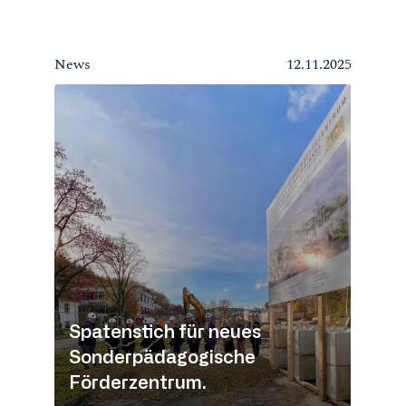
News
12.11.2025
Spatenstich für neues
Sonderpädagogische
Förderzentrum.