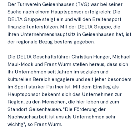
Der Turnverein Geisenhausen (TVG) war bei seiner
Suche nach einem Hauptsponsor erfolgreich: Die
DELTA Gruppe steigt ein und will den Breitensport
finanziell unterstützen. Mit der DELTA Gruppe, die
ihren Unternehmenshauptsitz in Geisenhausen hat, ist
der regionale Bezug bestens gegeben.
Die DELTA Geschäftsführer Christian Hunger, Michael
Maul-Mock und Franz Wurm stellen heraus, dass sich
ihr Unternehmen seit Jahren im sozialen und
kulturellen Bereich engagiere und seit jeher besonders
im Sport starker Partner ist. Mit dem Einstieg als
Hauptsponsor bekennt sich das Unternehmen zur
Region, zu den Menschen, die hier leben und zum
Standort Geisenhausen. "Die Förderung der
Nachwuchsarbeit ist uns als Unternehmen sehr
wichtig", so Franz Wurm.