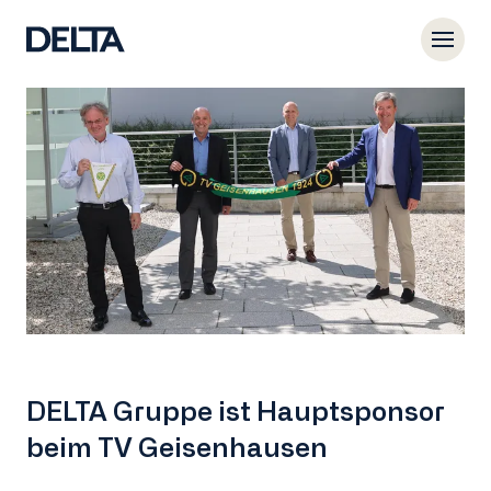
DELTA Gruppe ist Hauptsponsor
beim TV Geisenhausen