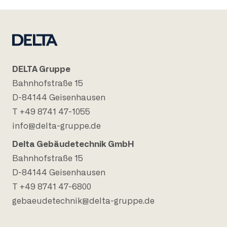
DELTA Gruppe
Bahnhofstraße 15
D-84144 Geisenhausen
T +49 8741 47-1055
info@delta-gruppe.de
Delta Gebäudetechnik GmbH
Bahnhofstraße 15
D-84144 Geisenhausen
T +49 8741 47-6800
gebaeudetechnik@delta-gruppe.de