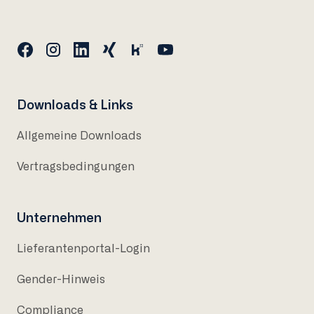
Downloads & Links
Allgemeine Downloads
Vertragsbedingungen
Unternehmen
Lieferantenportal-Login
Gender-Hinweis
Compliance