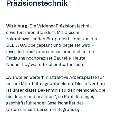
Präzisionstechnik
Vilsbiburg.
Die Veldener Präzisionstechnik
erweitert ihren Standort. Mit diesem
zukunftsweisenden Bauprojekt – das von der
DELTA Gruppe geplant und begleitet wird –
investiert das Unternehmen erheblich in die
Fertigung hochpräziser Bauteile. Heute
Nachmittag war offizieller Spatenstich.
„Wir wollen weiterhin attraktive Arbeitsplätze für
unsere Mitarbeiter gewährleisten. Dieser Neubau
ist unser klares Bekenntnis zu den Menschen, die
hier leben und arbeiten.“, so Paul Ilmberger,
geschäftsführender Gesellschafter des
Unternehmens bei seiner Begrüßung.