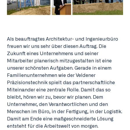
Als beauftragtes Architektur- und Ingenieurbüro
freuen wir uns sehr über diesen Auftrag. Die
Zukunft eines Unternehmens und seiner
Mitarbeiter planerisch mitzugestalten ist eine
unserer schönsten Aufgaben. Gerade in einem
Familienunternehmen wie der Veldener
Präzisionstechnik spielt das partnerschaftliche
Miteinander eine zentrale Rolle. Damit das so
bleibt, hören wir zu, bevor wir planen. Dem
Unternehmer, den Verantwortlichen und den
Menschen im Büro, in der Fertigung, in der Logistik.
Damit am Ende eine maßgeschneiderte Lösung
entsteht für die Arbeitswelt von morgen.