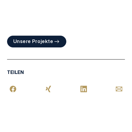
Unsere Projekte
TEILEN