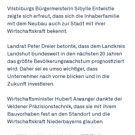
Vilsbiburgs Bürgermeisterin Sibylle Entwistle
zeigte sich erfreut, dass sich die Inhaberfamilie
mit dem Neubau auch zur Stadt mit ihrer
Wirtschaftskraft bekennt.
Landrat Peter Dreier betonte, dass dem Landkreis
Landshut bundesweit in den nächsten 20 Jahren
das größte Bevölkerungswachstum prognostiziert
wird. Daher sei es umso wichtiger, dass
Unternehmer nach vorne blicken und in die
Zukunft investieren.
Wirtschaftsminister Hubert Aiwanger dankte der
Veldener Präzisionstechnik, dass sie mit ihrem
Bauvorhaben fest an den Standort und die
Wirtschaftskraft Niederbayerns glauben.