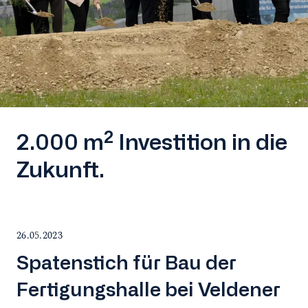
2.000 m² Investition in die
Zukunft.
26.05.2023
Spatenstich für Bau der
Fertigungshalle bei Veldener