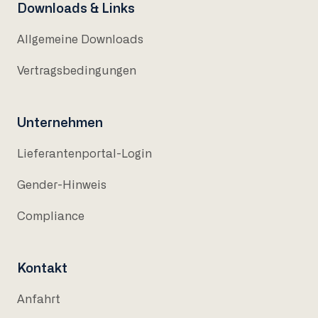
Downloads & Links
Allgemeine Downloads
Vertragsbedingungen
Unternehmen
Lieferantenportal-Login
Gender-Hinweis
Compliance
Kontakt
Anfahrt