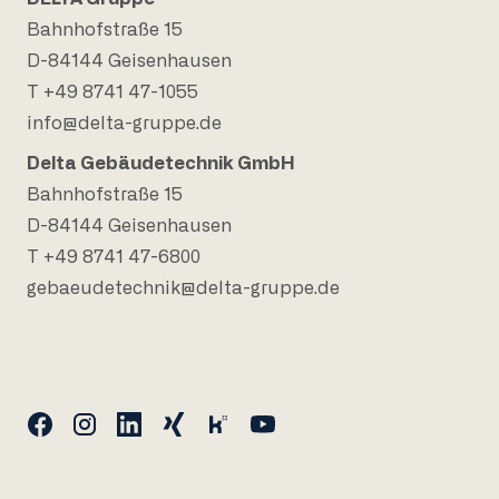
Bahnhofstraße 15
D-84144 Geisenhausen
T +49 8741 47-1055
info@delta-gruppe.de
Delta Gebäudetechnik GmbH
Bahnhofstraße 15
D-84144 Geisenhausen
T +49 8741 47-6800
gebaeudetechnik@delta-gruppe.de