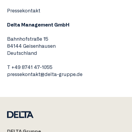
Pressekontakt
Delta Management GmbH
Bahnhofstraße 15
84144 Geisenhausen
Deutschland
T
+49 8741 47-1055
pressekontakt@delta-gruppe.de
DELTA Gruppe