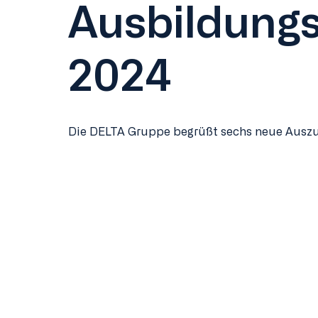
Ausbildungs
2024
Die DELTA Gruppe begrüßt sechs neue Auszu