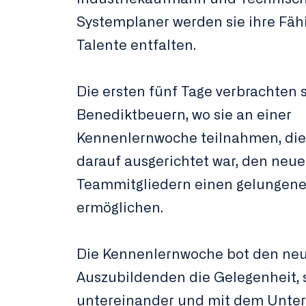
Systemplaner werden sie ihre Fäh
Talente entfalten.
Die ersten fünf Tage verbrachten s
Benediktbeuern, wo sie an einer
Kennenlernwoche teilnahmen, die 
darauf ausgerichtet war, den neu
Teammitgliedern einen gelungene
ermöglichen.
Die Kennenlernwoche bot den ne
Auszubildenden die Gelegenheit, 
untereinander und mit dem Unt