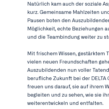
Natürlich kam auch der soziale As
kurz. Gemeinsame Mahlzeiten un
Pausen boten den Auszubildende
Möglichkeit, echte Beziehungen 
und die Teambindung weiter zu st
Mit frischem Wissen, gestärktem 
vielen neuen Freundschaften geh
Auszubildenden nun voller Tatendr
berufliche Zukunft bei der DELTA 
freuen uns darauf, sie auf ihrem 
begleiten und zu sehen, wie sie ih
weiterentwickeln und entfalten.