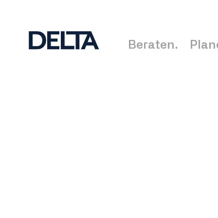
Beraten.
Plan