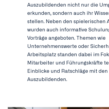
Auszubildenden nicht nur die U
erkunden, sondern auch ihr Wisse
stellen. Neben den spielerischen A
wurden auch informative Schulu
Vorträge angeboten. Themen wie
Unternehmenswerte oder Sicherh
Arbeitsplatz standen dabei im Fok
Mitarbeiter und Führungskräfte tei
Einblicke und Ratschläge mit den
Auszubildenden.