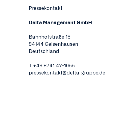
Pressekontakt
Delta Management GmbH
Bahnhofstraße 15
84144 Geisenhausen
Deutschland
T
+49 8741 47-1055
pressekontakt@delta-gruppe.de