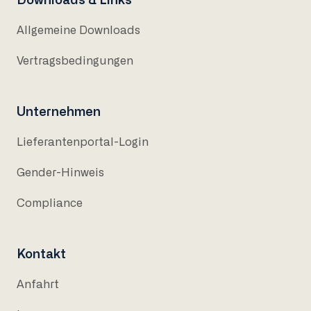
Downloads & Links
Allgemeine Downloads
Vertragsbedingungen
Unternehmen
Lieferantenportal-Login
Gender-Hinweis
Compliance
Kontakt
Anfahrt