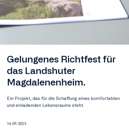
Gelungenes Richtfest für
das Landshuter
Magdalenenheim.
Ein Projekt, das für die Schaffung eines komfortablen
und einladenden Lebensraums steht.
14.09.2023