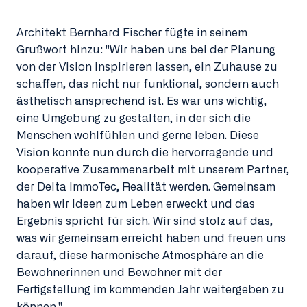
Architekt Bernhard Fischer fügte in seinem
Grußwort hinzu: "Wir haben uns bei der Planung
von der Vision inspirieren lassen, ein Zuhause zu
schaffen, das nicht nur funktional, sondern auch
ästhetisch ansprechend ist. Es war uns wichtig,
eine Umgebung zu gestalten, in der sich die
Menschen wohlfühlen und gerne leben. Diese
Vision konnte nun durch die hervorragende und
kooperative Zusammenarbeit mit unserem Partner,
der Delta ImmoTec, Realität werden. Gemeinsam
haben wir Ideen zum Leben erweckt und das
Ergebnis spricht für sich. Wir sind stolz auf das,
was wir gemeinsam erreicht haben und freuen uns
darauf, diese harmonische Atmosphäre an die
Bewohnerinnen und Bewohner mit der
Fertigstellung im kommenden Jahr weitergeben zu
können."