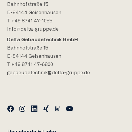
Bahnhofstraße 15
D-84144 Geisenhausen
T +49 8741 47-1055
info@delta-gruppe.de
Delta Gebäudetechnik GmbH
Bahnhofstraße 15
D-84144 Geisenhausen
T +49 8741 47-6800
gebaeudetechnik@delta-gruppe.de