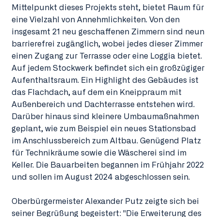
Mittelpunkt dieses Projekts steht, bietet Raum für
eine Vielzahl von Annehmlichkeiten. Von den
insgesamt 21 neu geschaffenen Zimmern sind neun
barrierefrei zugänglich, wobei jedes dieser Zimmer
einen Zugang zur Terrasse oder eine Loggia bietet.
Auf jedem Stockwerk befindet sich ein großzügiger
Aufenthaltsraum. Ein Highlight des Gebäudes ist
das Flachdach, auf dem ein Kneippraum mit
Außenbereich und Dachterrasse entstehen wird.
Darüber hinaus sind kleinere Umbaumaßnahmen
geplant, wie zum Beispiel ein neues Stationsbad
im Anschlussbereich zum Altbau. Genügend Platz
für Technikräume sowie die Wäscherei sind im
Keller. Die Bauarbeiten begannen im Frühjahr 2022
und sollen im August 2024 abgeschlossen sein.
Oberbürgermeister Alexander Putz zeigte sich bei
seiner Begrüßung begeistert: "Die Erweiterung des