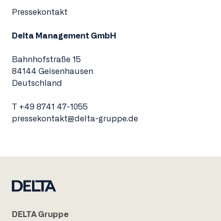
Pressekontakt
Delta Management GmbH
Bahnhofstraße 15
84144 Geisenhausen
Deutschland
T
+49 8741 47-1055
pressekontakt@delta-gruppe.de
DELTA Gruppe