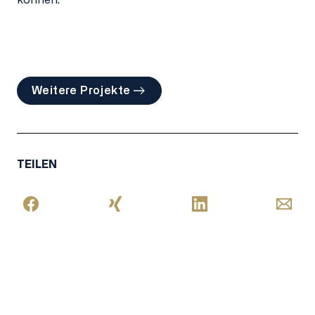
Weitere Projekte
TEILEN