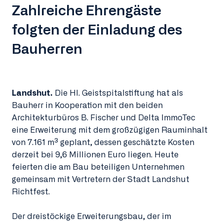
Zahlreiche Ehrengäste
folgten der Einladung des
Bauherren
Landshut.
Die Hl. Geistspitalstiftung hat als
Bauherr in Kooperation mit den beiden
Architekturbüros B. Fischer und Delta ImmoTec
eine Erweiterung mit dem großzügigen Rauminhalt
von 7.161 m³ geplant, dessen geschätzte Kosten
derzeit bei 9,6 Millionen Euro liegen. Heute
feierten die am Bau beteiligen Unternehmen
gemeinsam mit Vertretern der Stadt Landshut
Richtfest.
Der dreistöckige Erweiterungsbau, der im