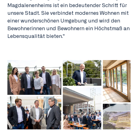
Magdalenenheims ist ein bedeutender Schritt für
unsere Stadt. Sie verbindet modernes Wohnen mit
einer wunderschönen Umgebung und wird den
Bewohnerinnen und Bewohnern ein Höchstmaß an
Lebensqualität bieten."