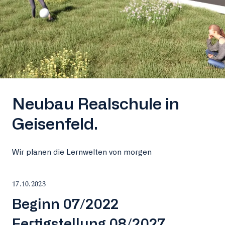
Neubau Realschule in
Geisenfeld.
Wir planen die Lernwelten von morgen
17.10.2023
Beginn 07/2022
Fertigstellung 08/2027