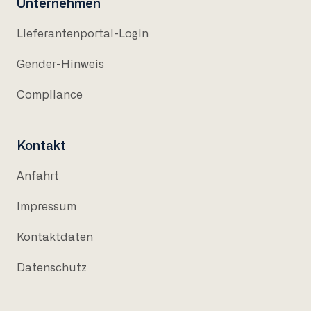
Unternehmen
Lieferantenportal-Login
Gender-Hinweis
Compliance
Kontakt
Anfahrt
Impressum
Kontaktdaten
Datenschutz