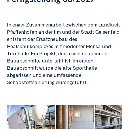
In enger Zusammenarbeit zwischen dem Landkreis
Pfaffenhofen an der Ilm und der Stadt Geisenfeld
entsteht der Ersatzneubau des
Realschulkomplexes mit moderner Mensa und
Turnhalle. Ein Projekt, das in vier spannende
Bauabschnitte unterteilt ist. Im ersten
Bauabschnitt wurde die alte Sporthalle
abgerissen und eine umfassende
Schadstoffsanierung durchgeführt.