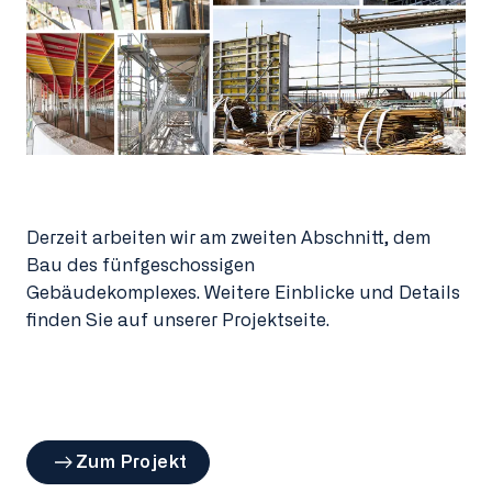
Derzeit arbeiten wir am zweiten Abschnitt, dem
Bau des fünfgeschossigen
Gebäudekomplexes. Weitere Einblicke und Details
finden Sie auf unserer Projektseite.
Zum Projekt