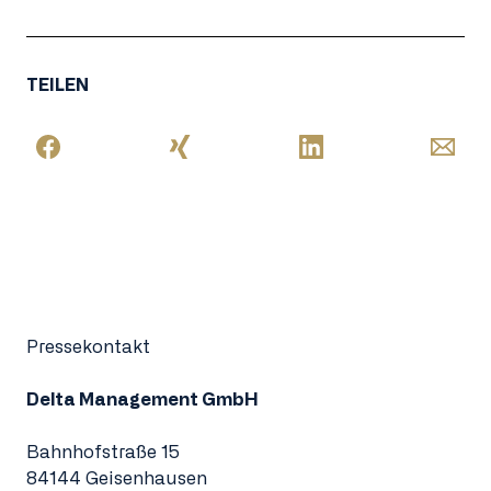
TEILEN
Pressekontakt
Delta Management GmbH
Bahnhofstraße 15
84144 Geisenhausen