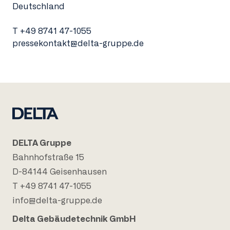
Deutschland
T
+49 8741 47-1055
pressekontakt@delta-gruppe.de
DELTA Gruppe
Bahnhofstraße 15
D-84144 Geisenhausen
T +49 8741 47-1055
info@delta-gruppe.de
Delta Gebäudetechnik GmbH