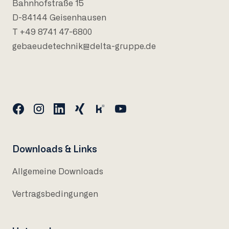
Bahnhofstraße 15
D-84144 Geisenhausen
T +49 8741 47-6800
gebaeudetechnik@delta-gruppe.de
Downloads & Links
Allgemeine Downloads
Vertragsbedingungen