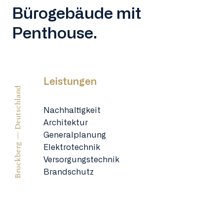
Bürogebäude mit
Penthouse.
Leistungen
Bruckberg — Deutschland
Nachhaltigkeit
Architektur
Generalplanung
Elektrotechnik
Versorgungstechnik
Brandschutz