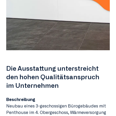
Die Ausstattung unterstreicht
den hohen Qualitätsanspruch
im Unternehmen
Beschreibung
Neubau eines 3-geschossigen Bürogebäudes mit
Penthouse im 4. Obergeschoss, Wärmeversorgung