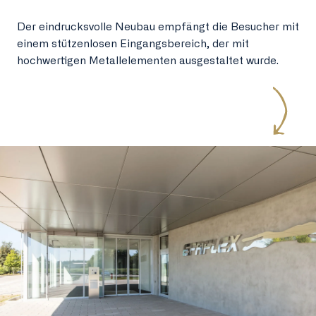
Der eindrucksvolle Neubau empfängt die Besucher mit
einem stützenlosen Eingangsbereich, der mit
hochwertigen Metallelementen ausgestaltet wurde.