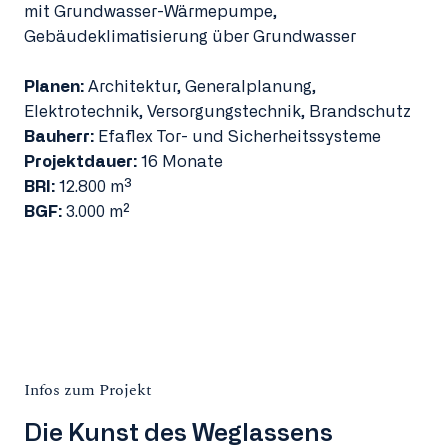
mit Grundwasser-Wärmepumpe,
Gebäudeklimatisierung über Grundwasser
Planen:
Architektur, Generalplanung,
Elektrotechnik, Versorgungstechnik, Brandschutz
Bauherr:
Efaflex Tor- und Sicherheitssysteme
Projektdauer:
16 Monate
BRI:
12.800 m³
BGF:
3.000 m²
Infos zum Projekt
Die Kunst des Weglassens