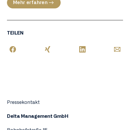
Mehr erfahren
TEILEN
Pressekontakt
Delta Management GmbH