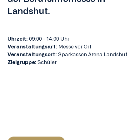
Landshut.
Uhrzeit:
09:00 - 14:00 Uhr
Veranstaltungsart:
Messe vor Ort
Veranstaltungsort:
Sparkassen Arena Landshut
Zielgruppe:
Schüler