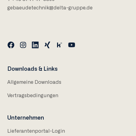
gebaeudetechnik@delta-gruppe.de
Downloads & Links
Allgemeine Downloads
Vertragsbedingungen
Unternehmen
Lieferantenportal-Login