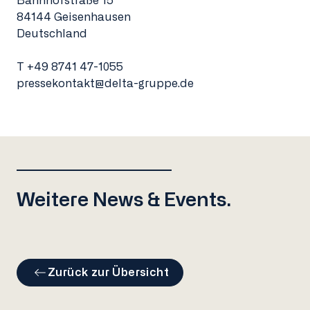
Bahnhofstraße 15
84144 Geisenhausen
Deutschland
T
+49 8741 47-1055
pressekontakt@delta-gruppe.de
Weitere News & Events.
Zurück zur Übersicht