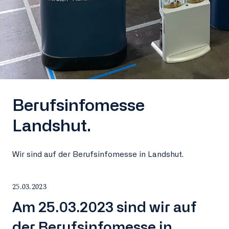
Berufsinfomesse
Landshut.
Wir sind auf der Berufsinfomesse in Landshut.
25.03.2023
Am 25.03.2023 sind wir auf
der Berufsinfomesse in