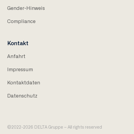
Gender-Hinweis
Compliance
Kontakt
Anfahrt
Impressum
Kontaktdaten
Datenschutz
©2022-2026 DELTA Gruppe – All rights reserved