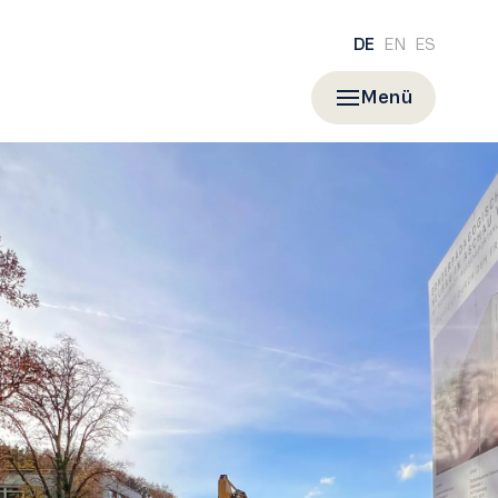
DE
EN
ES
Menü