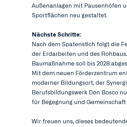
Außenanlagen mit Pausenhöfen 
Sportflächen neu gestaltet.
Nächste Schritte:
Nach dem Spatenstich folgt die Fe
der Erdarbeiten und des Rohbaus
Baumaßnahme soll bis 2028 abges
Mit dem neuen Förderzentrum ent
moderner Bildungsort, der Synerg
Berufsbildungswerk Don Bosco n
für Begegnung und Gemeinschaft s
Wir freuen uns, dieses bedeutende