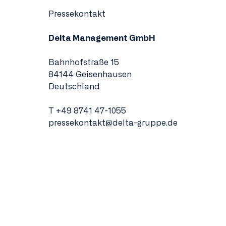
Pressekontakt
Delta Management GmbH
Bahnhofstraße 15
84144 Geisenhausen
Deutschland
T
+49 8741 47-1055
pressekontakt@delta-gruppe.de