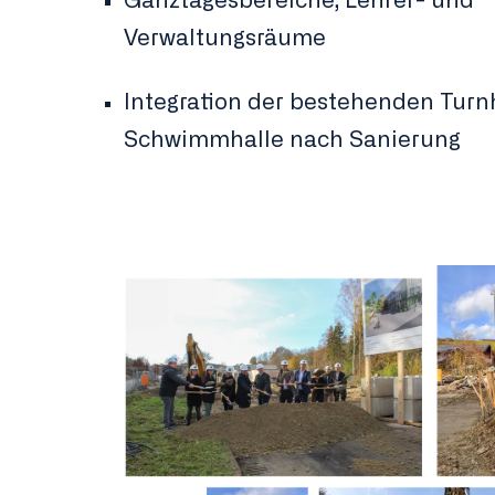
Ganztagesbereiche, Lehrer- und
Verwaltungsräume
Integration der bestehenden Turn
Schwimmhalle nach Sanierung