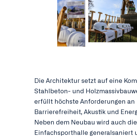
Die Architektur setzt auf eine Ko
Stahlbeton- und Holzmassivbauw
erfüllt höchste Anforderungen an
Barrierefreiheit, Akustik und Energ
Neben dem Neubau wird auch die
Einfachsporthalle generalsaniert 