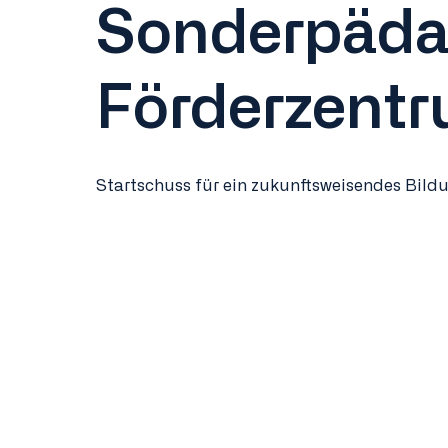
Sonderpäda
Förderzentr
Startschuss für ein zukunftsweisendes Bildu