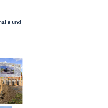
halle und