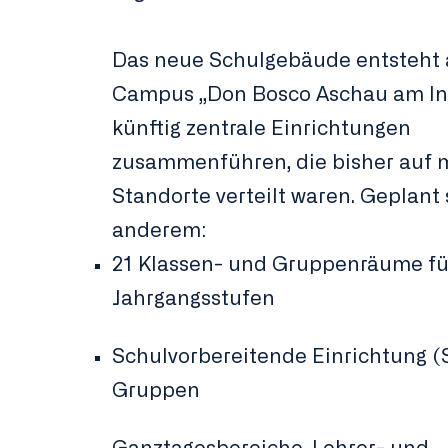
Das neue Schulgebäude entsteht
Campus „Don Bosco Aschau am In
künftig zentrale Einrichtungen
zusammenführen, die bisher auf 
Standorte verteilt waren. Geplant 
anderem:
21 Klassen- und Gruppenräume für
Jahrgangsstufen
Schulvorbereitende Einrichtung (S
Gruppen