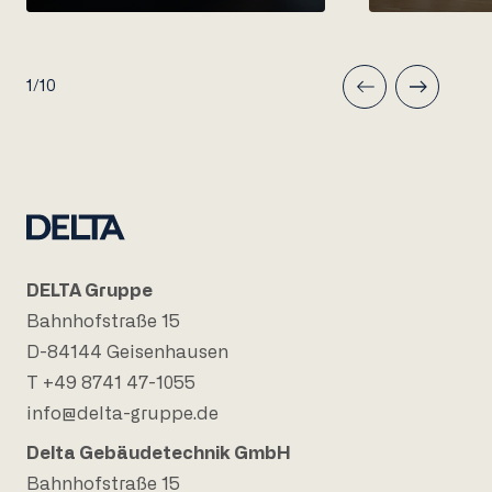
1/10
DELTA Gruppe
Bahnhofstraße 15
D-84144 Geisenhausen
T +49 8741 47-1055
info@delta-gruppe.de
Delta Gebäudetechnik GmbH
Bahnhofstraße 15