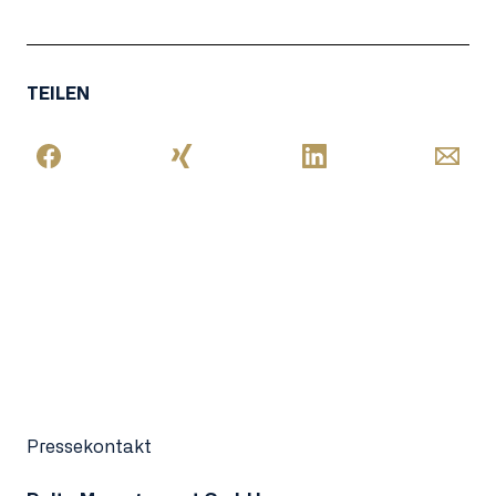
TEILEN
Pressekontakt