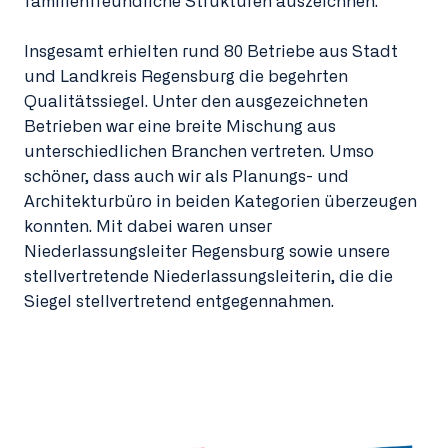
familienfreundliche Strukturen auszeichnen.
Insgesamt erhielten rund 80 Betriebe aus Stadt
und Landkreis Regensburg die begehrten
Qualitätssiegel. Unter den ausgezeichneten
Betrieben war eine breite Mischung aus
unterschiedlichen Branchen vertreten. Umso
schöner, dass auch wir als Planungs- und
Architekturbüro in beiden Kategorien überzeugen
konnten. Mit dabei waren unser
Niederlassungsleiter Regensburg sowie unsere
stellvertretende Niederlassungsleiterin, die die
Siegel stellvertretend entgegennahmen.