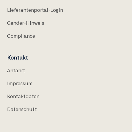
Lieferantenportal-Login
Gender-Hinweis
Compliance
Kontakt
Anfahrt
Impressum
Kontaktdaten
Datenschutz