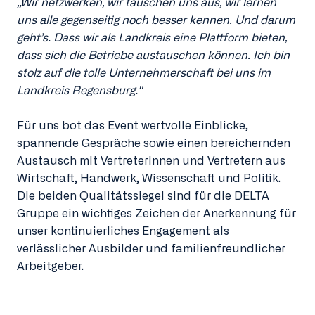
„Wir netzwerken, wir tauschen uns aus, wir lernen
uns alle gegenseitig noch besser kennen. Und darum
geht’s. Dass wir als Landkreis eine Plattform bieten,
dass sich die Betriebe austauschen können. Ich bin
stolz auf die tolle Unternehmerschaft bei uns im
Landkreis Regensburg.“
Für uns bot das Event wertvolle Einblicke,
spannende Gespräche sowie einen bereichernden
Austausch mit Vertreterinnen und Vertretern aus
Wirtschaft, Handwerk, Wissenschaft und Politik.
Die beiden Qualitätssiegel sind für die DELTA
Gruppe ein wichtiges Zeichen der Anerkennung für
unser kontinuierliches Engagement als
verlässlicher Ausbilder und familienfreundlicher
Arbeitgeber.