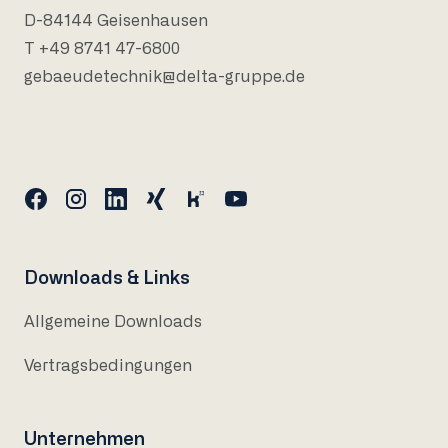
D-84144 Geisenhausen
T +49 8741 47-6800
gebaeudetechnik@delta-gruppe.de
Downloads & Links
Allgemeine Downloads
Vertragsbedingungen
Unternehmen