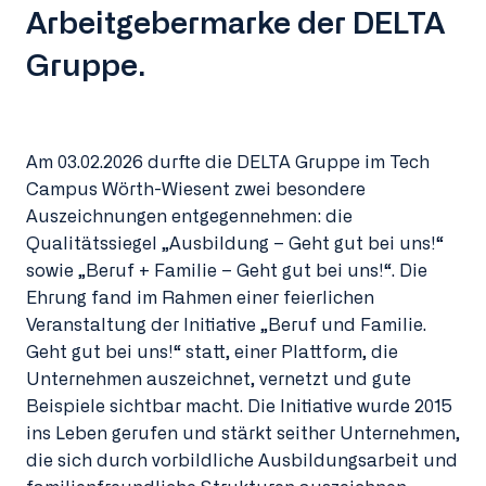
Arbeitgebermarke der DELTA
Gruppe.
Am 03.02.2026 durfte die DELTA Gruppe im Tech
Campus Wörth-Wiesent zwei besondere
Auszeichnungen entgegennehmen: die
Qualitätssiegel „Ausbildung – Geht gut bei uns!“
sowie „Beruf + Familie – Geht gut bei uns!“. Die
Ehrung fand im Rahmen einer feierlichen
Veranstaltung der Initiative „Beruf und Familie.
Geht gut bei uns!“ statt, einer Plattform, die
Unternehmen auszeichnet, vernetzt und gute
Beispiele sichtbar macht. Die Initiative wurde 2015
ins Leben gerufen und stärkt seither Unternehmen,
die sich durch vorbildliche Ausbildungsarbeit und