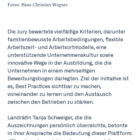
Fotos: Hans-Christian Wagner
Die Jury bewertete vielfältige Kriterien, darunter
familienbewusste Arbeitsbedingungen, flexible
Arbeitszeit- und Arbeitsortmodelle, eine
unterstützende Unternehmenskultur sowie
innovative Wege in der Ausbildung, die die
Unternehmen in einem mehrseitigen
Bewerbungsbogen darlegten. Ziel der Initiative ist
es, Best Practices sichtbar zu machen,
voneinander zu lernen und den Austausch
zwischen den Betrieben zu stärken.
Landrätin Tanja Schweiger, die die
Auszeichnungen persönlich überreichte, betonte
in ihrer Ansprache die Bedeutung dieser Plattform: