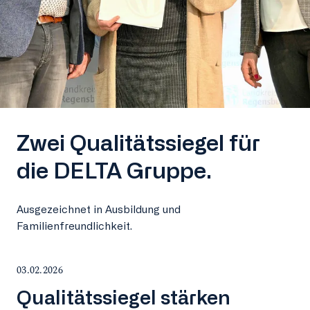
Zwei Qualitätssiegel für
die DELTA Gruppe.
Ausgezeichnet in Ausbildung und
Familienfreundlichkeit.
03.02.2026
Qualitätssiegel stärken