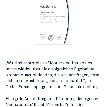
„Wir sind sehr stolz auf Moritz und freuen uns
immer wieder über die erfolgreichen Ergebnisse
unserer Auszubildenden, die uns bestätigen, dass
sich unser Ausbildungskonzept auszahlt.“, so
Céline Sommersperger aus der Personalabteilung.
Eine gute Ausbildung und Förderung der eigenen
Nachwuchskräfte ist für uns in Zeiten des