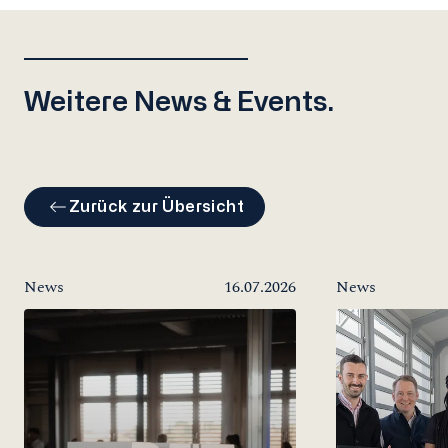
Weitere News & Events.
Zurück zur Übersicht
News
16.07.2026
News