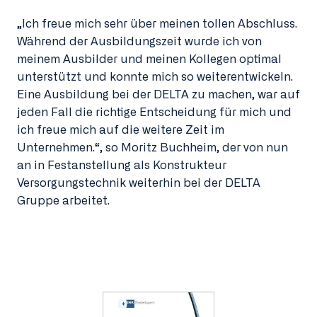
„Ich freue mich sehr über meinen tollen Abschluss.
Während der Ausbildungszeit wurde ich von
meinem Ausbilder und meinen Kollegen optimal
unterstützt und konnte mich so weiterentwickeln.
Eine Ausbildung bei der DELTA zu machen, war auf
jeden Fall die richtige Entscheidung für mich und
ich freue mich auf die weitere Zeit im
Unternehmen.“, so Moritz Buchheim, der von nun
an in Festanstellung als Konstrukteur
Versorgungstechnik weiterhin bei der DELTA
Gruppe arbeitet.