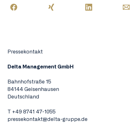
Pressekontakt
Delta Management GmbH
Bahnhofstraße 15
84144 Geisenhausen
Deutschland
T
+49 8741 47-1055
pressekontakt@delta-gruppe.de