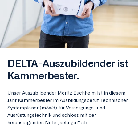
DELTA-Auszubildender ist
Kammerbester.
Unser Auszubildender Moritz Buchheim ist in diesem
Jahr Kammerbester im Ausbildungsberuf Technischer
Systemplaner (m/w/d) für Versorgungs- und
Ausrüstungstechnik und schloss mit der
herausragenden Note „sehr gut“ ab.