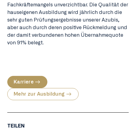
Fachkräftemangels unverzichtbar. Die Qualität der
hauseigenen Ausbildung wird jährlich durch die
sehr guten Prüfungsergebnisse unserer Azubis,
aber auch durch deren positive Rückmeldung und
der damit verbundenen hohen Übernahmequote
von 91% belegt.
Karriere
Mehr zur Ausbildung
TEILEN