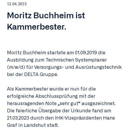
12.04.2023
Moritz Buchheim ist
Kammerbester.
Moritz Buchheim startete am 01.09.2019 die
Ausbildung zum Technischen Systemplaner
(m/w/d) für Versorgungs- und Ausrüstungstechnik
bei der DELTA Gruppe.
Als Kammerbester wurde er nun für die
erfolgreiche Abschlussprüfung mit der
herausragenden Note „sehr gut“ ausgezeichnet.
Die feierliche Übergabe der Urkunde fand am
21.03.2023 durch den IHK-Vizepräsidenten Hans
Graf in Landshut statt.