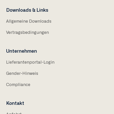
Downloads & Links
Allgemeine Downloads
Vertragsbedingungen
Unternehmen
Lieferantenportal-Login
Gender-Hinweis
Compliance
Kontakt