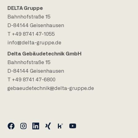
DELTA Gruppe
Bahnhofstraße 15
D-84144 Geisenhausen
T +49 8741 47-1055
info@delta-gruppe.de
Delta Gebäudetechnik GmbH
Bahnhofstraße 15
D-84144 Geisenhausen
T +49 8741 47-6800
gebaeudetechnik@delta-gruppe.de