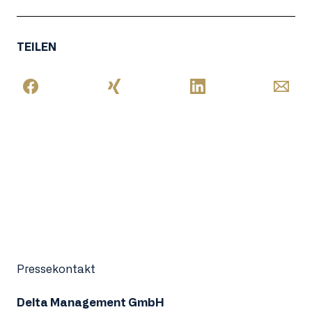
TEILEN
Pressekontakt
Delta Management GmbH