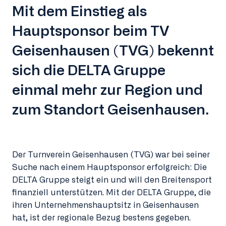
Mit dem Einstieg als
Hauptsponsor beim TV
Geisenhausen (TVG) bekennt
sich die DELTA Gruppe
einmal mehr zur Region und
zum Standort Geisenhausen.
Der Turnverein Geisenhausen (TVG) war bei seiner
Suche nach einem Hauptsponsor erfolgreich: Die
DELTA Gruppe steigt ein und will den Breitensport
finanziell unterstützen. Mit der DELTA Gruppe, die
ihren Unternehmenshauptsitz in Geisenhausen
hat, ist der regionale Bezug bestens gegeben.