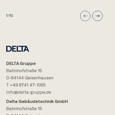
1/10
DELTA Gruppe
Bahnhofstraße 15
D-84144 Geisenhausen
T +49 8741 47-1055
info@delta-gruppe.de
Delta Gebäudetechnik GmbH
Bahnhofstraße 15