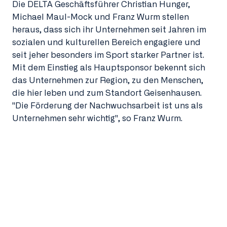
Die DELTA Geschäftsführer Christian Hunger,
Michael Maul-Mock und Franz Wurm stellen
heraus, dass sich ihr Unternehmen seit Jahren im
sozialen und kulturellen Bereich engagiere und
seit jeher besonders im Sport starker Partner ist.
Mit dem Einstieg als Hauptsponsor bekennt sich
das Unternehmen zur Region, zu den Menschen,
die hier leben und zum Standort Geisenhausen.
"Die Förderung der Nachwuchsarbeit ist uns als
Unternehmen sehr wichtig", so Franz Wurm.