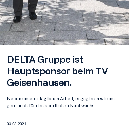
DELTA Gruppe ist
Hauptsponsor beim TV
Geisenhausen.
Neben unserer täglichen Arbeit, engagieren wir uns
gern auch für den sportlichen Nachwuchs.
03.08.2021