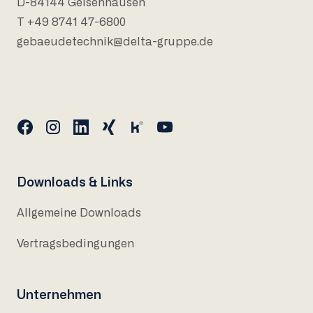
D-84144 Geisenhausen
T +49 8741 47-6800
gebaeudetechnik@delta-gruppe.de
Downloads & Links
Allgemeine Downloads
Vertragsbedingungen
Unternehmen