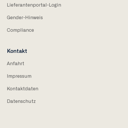
Lieferantenportal-Login
Gender-Hinweis
Compliance
Kontakt
Anfahrt
Impressum
Kontaktdaten
Datenschutz