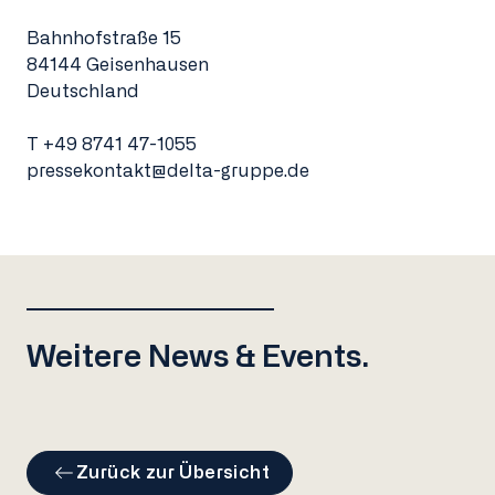
Bahnhofstraße 15
84144 Geisenhausen
Deutschland
T
+49 8741 47-1055
pressekontakt@delta-gruppe.de
Weitere News & Events.
Zurück zur Übersicht