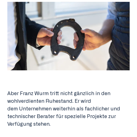
Aber Franz Wurm tritt nicht gänzlich in den
wohlverdienten Ruhestand. Er wird
dem Unternehmen weiterhin als fachlicher und
technischer Berater für spezielle Projekte zur
Verfügung stehen.