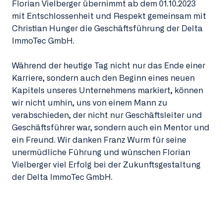
Florian Vielberger übernimmt ab dem 01.10.2023
mit Entschlossenheit und Respekt gemeinsam mit
Christian Hunger die Geschäftsführung der Delta
ImmoTec GmbH.
Während der heutige Tag nicht nur das Ende einer
Karriere, sondern auch den Beginn eines neuen
Kapitels unseres Unternehmens markiert, können
wir nicht umhin, uns von einem Mann zu
verabschieden, der nicht nur Geschäftsleiter und
Geschäftsführer war, sondern auch ein Mentor und
ein Freund. Wir danken Franz Wurm für seine
unermüdliche Führung und wünschen Florian
Vielberger viel Erfolg bei der Zukunftsgestaltung
der Delta ImmoTec GmbH.