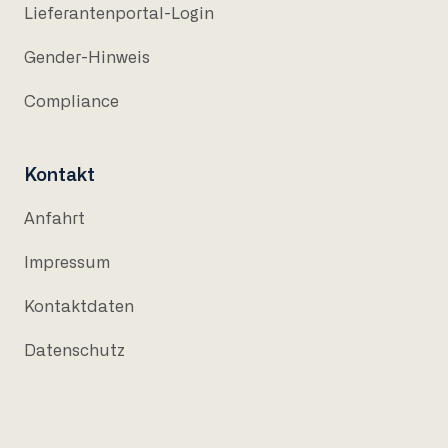
Lieferantenportal-Login
Gender-Hinweis
Compliance
Kontakt
Anfahrt
Impressum
Kontaktdaten
Datenschutz