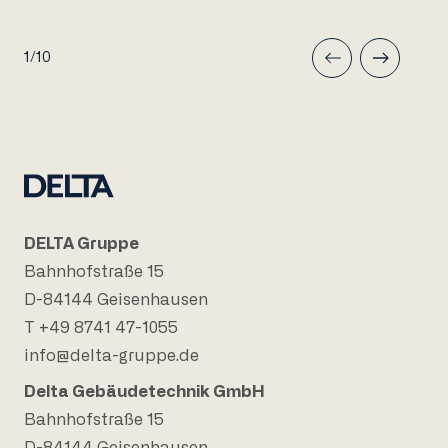
1/10
DELTA Gruppe
Bahnhofstraße 15
D-84144 Geisenhausen
T +49 8741 47-1055
info@delta-gruppe.de
Delta Gebäudetechnik GmbH
Bahnhofstraße 15