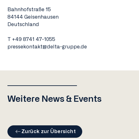
Bahnhofstraße 15
84144 Geisenhausen
Deutschland
T
+49 8741 47-1055
pressekontakt@delta-gruppe.de
Weitere News & Events
Zurück zur Übersicht