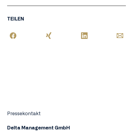
TEILEN
Pressekontakt
Delta Management GmbH