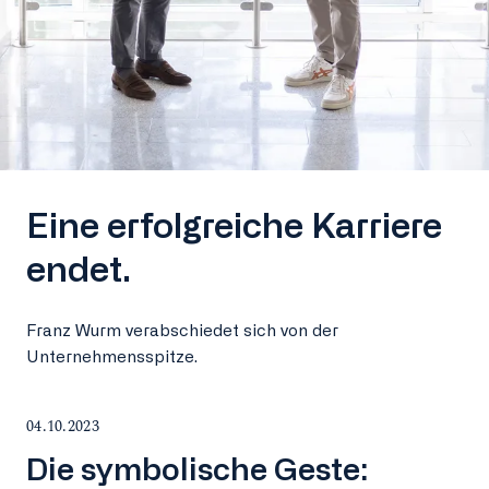
Eine erfolgreiche Karriere
endet.
Franz Wurm verabschiedet sich von der
Unternehmensspitze.
04.10.2023
Die symbolische Geste: