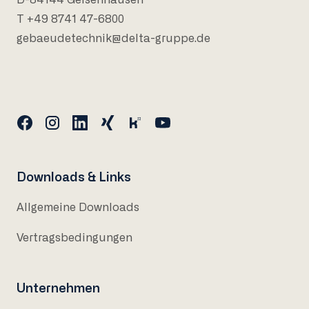
D-84144 Geisenhausen
T +49 8741 47-6800
gebaeudetechnik@delta-gruppe.de
Downloads & Links
Allgemeine Downloads
Vertragsbedingungen
Unternehmen