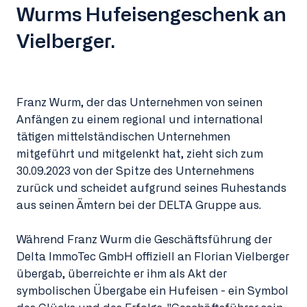
Wurms Hufeisengeschenk an
Vielberger.
Franz Wurm, der das Unternehmen von seinen
Anfängen zu einem regional und international
tätigen mittelständischen Unternehmen
mitgeführt und mitgelenkt hat, zieht sich zum
30.09.2023 von der Spitze des Unternehmens
zurück und scheidet aufgrund seines Ruhestands
aus seinen Ämtern bei der DELTA Gruppe aus.
Während Franz Wurm die Geschäftsführung der
Delta ImmoTec GmbH offiziell an Florian Vielberger
übergab, überreichte er ihm als Akt der
symbolischen Übergabe ein Hufeisen - ein Symbol