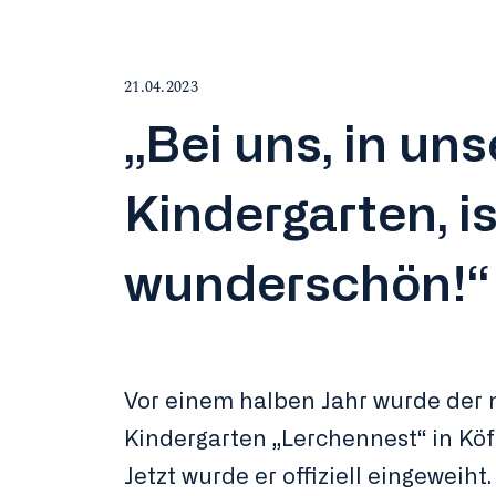
21.04.2023
„Bei uns, in un
Kindergarten, is
wunderschön!“
Vor einem halben Jahr wurde der
Kindergarten „Lerchennest“ in Köf
Jetzt wurde er offiziell eingeweiht.