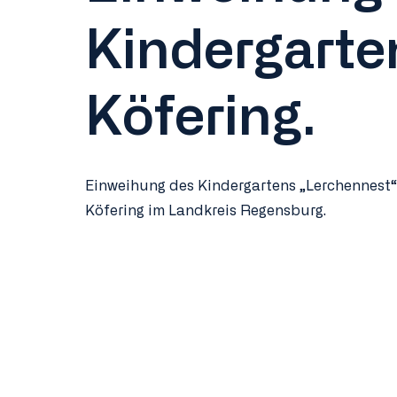
Kindergarte
Köfering.
Einweihung des Kindergartens „Lerchennest“
Köfering im Landkreis Regensburg.