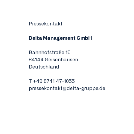
Pressekontakt
Delta Management GmbH
Bahnhofstraße 15
84144 Geisenhausen
Deutschland
T
+49 8741 47-1055
pressekontakt@delta-gruppe.de