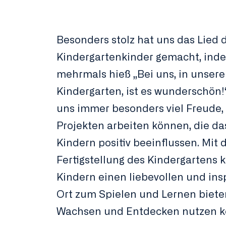
Besonders stolz hat uns das Lied 
Kindergartenkinder gemacht, ind
mehrmals hieß „Bei uns, in unser
Kindergarten, ist es wunderschön!“
uns immer besonders viel Freude,
Projekten arbeiten können, die d
Kindern positiv beeinflussen. Mit 
Fertigstellung des Kindergartens 
Kindern einen liebevollen und ins
Ort zum Spielen und Lernen biete
Wachsen und Entdecken nutzen k