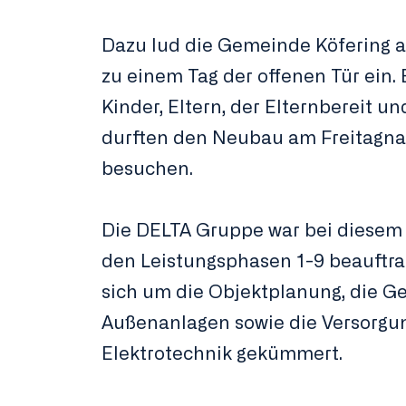
Dazu lud die Gemeinde Köfering a
zu einem Tag der offenen Tür ein. 
Kinder, Eltern, der Elternbereit un
durften den Neubau am Freitagna
besuchen.
Die DELTA Gruppe war bei diesem 
den Leistungsphasen 1-9 beauftra
sich um die Objektplanung, die Ge
Außenanlagen sowie die Versorgu
Elektrotechnik gekümmert.