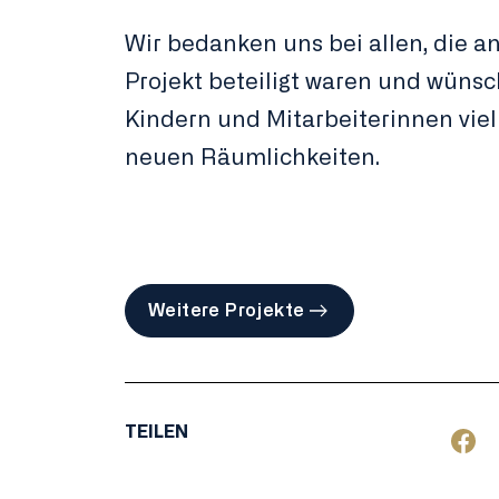
Wir bedanken uns bei allen, die a
Projekt beteiligt waren und wünsc
Kindern und Mitarbeiterinnen viel
neuen Räumlichkeiten.
Weitere Projekte
TEILEN