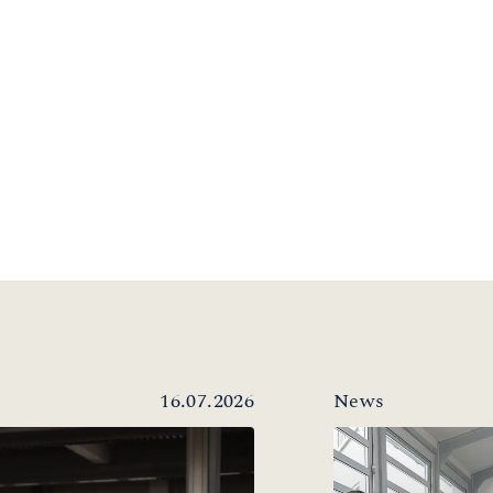
16.07.2026
News