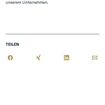
unserem Unternehmen.
TEILEN