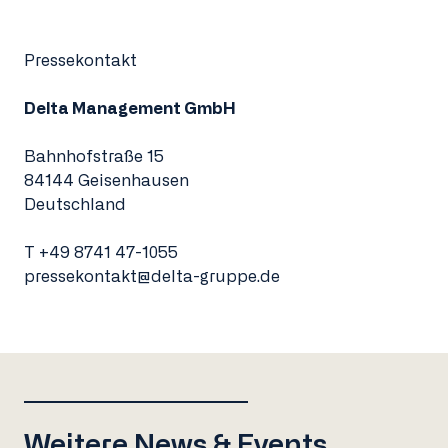
Pressekontakt
Delta Management GmbH
Bahnhofstraße 15
84144 Geisenhausen
Deutschland
T
+49 8741 47-1055
pressekontakt@delta-gruppe.de
Weitere News & Events.