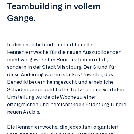
Teambuilding in vollem
Gange.
In diesem Jahr fand die traditionelle
Kennenlernwoche für die neuen Auszubildenden
nicht wie gewohnt in Benediktbeuern statt,
sondern in der Stadt Vilsbiburg. Der Grund für
diese Änderung war ein starkes Unwetter, das
Benediktbeuern heimgesucht und erhebliche
Schäden verursacht hatte. Trotz der unerwarteten
Umstellung wurde die Woche zu einer
erfolgreichen und bereichernden Erfahrung für die
neuen Azubis.
Die Kennenlernwoche, die jedes Jahr organisiert