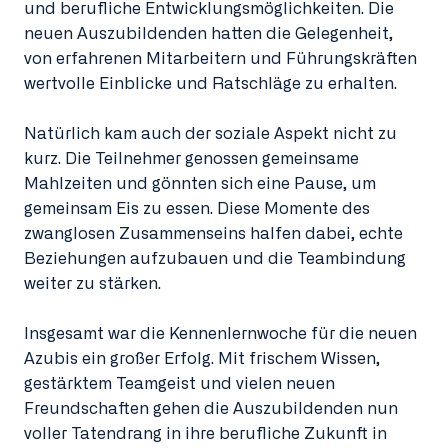
und berufliche Entwicklungsmöglichkeiten. Die
neuen Auszubildenden hatten die Gelegenheit,
von erfahrenen Mitarbeitern und Führungskräften
wertvolle Einblicke und Ratschläge zu erhalten.
Natürlich kam auch der soziale Aspekt nicht zu
kurz. Die Teilnehmer genossen gemeinsame
Mahlzeiten und gönnten sich eine Pause, um
gemeinsam Eis zu essen. Diese Momente des
zwanglosen Zusammenseins halfen dabei, echte
Beziehungen aufzubauen und die Teambindung
weiter zu stärken.
Insgesamt war die Kennenlernwoche für die neuen
Azubis ein großer Erfolg. Mit frischem Wissen,
gestärktem Teamgeist und vielen neuen
Freundschaften gehen die Auszubildenden nun
voller Tatendrang in ihre berufliche Zukunft in