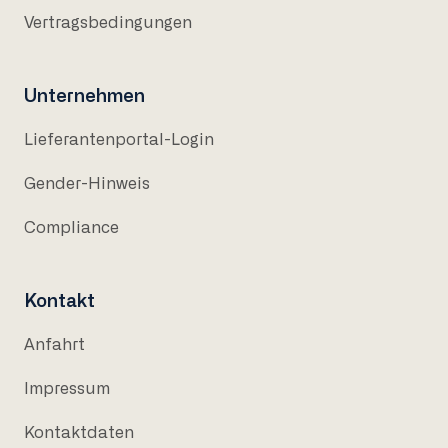
Vertragsbedingungen
Unternehmen
Lieferantenportal-Login
Gender-Hinweis
Compliance
Kontakt
Anfahrt
Impressum
Kontaktdaten