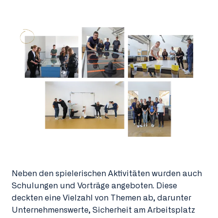
Neben den spielerischen Aktivitäten wurden auch
Schulungen und Vorträge angeboten. Diese
deckten eine Vielzahl von Themen ab, darunter
Unternehmenswerte, Sicherheit am Arbeitsplatz