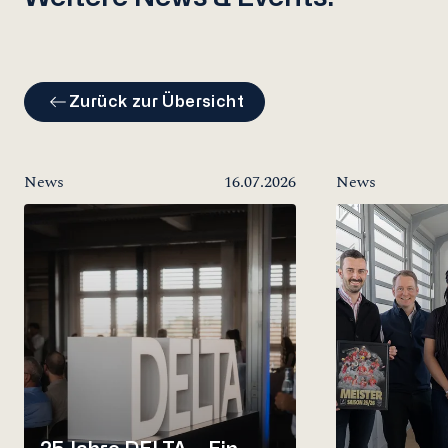
Zurück zur Übersicht
News
16.07.2026
News