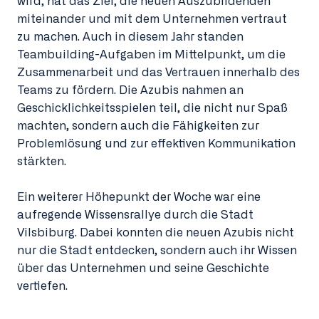
wird, hat das Ziel, die neuen Auszubildenden
miteinander und mit dem Unternehmen vertraut
zu machen. Auch in diesem Jahr standen
Teambuilding-Aufgaben im Mittelpunkt, um die
Zusammenarbeit und das Vertrauen innerhalb des
Teams zu fördern. Die Azubis nahmen an
Geschicklichkeitsspielen teil, die nicht nur Spaß
machten, sondern auch die Fähigkeiten zur
Problemlösung und zur effektiven Kommunikation
stärkten.
Ein weiterer Höhepunkt der Woche war eine
aufregende Wissensrallye durch die Stadt
Vilsbiburg. Dabei konnten die neuen Azubis nicht
nur die Stadt entdecken, sondern auch ihr Wissen
über das Unternehmen und seine Geschichte
vertiefen.