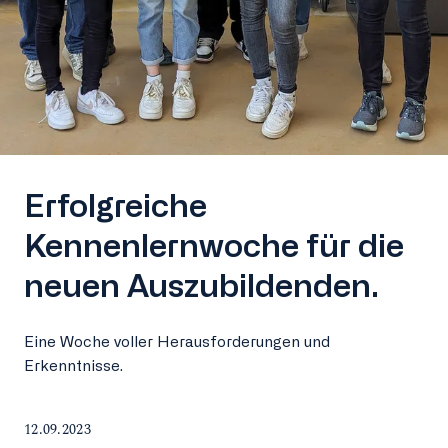
Erfolgreiche
Kennenlernwoche für die
neuen Auszubildenden.
Eine Woche voller Herausforderungen und
Erkenntnisse.
12.09.2023