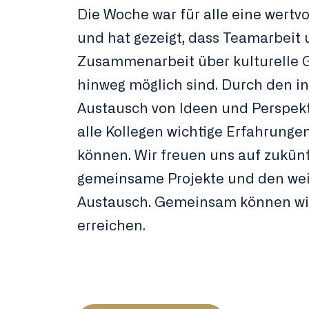
Die Woche war für alle eine wertv
und hat gezeigt, dass Teamarbeit
Zusammenarbeit über kulturelle 
hinweg möglich sind. Durch den i
Austausch von Ideen und Perspek
alle Kollegen wichtige Erfahrung
können. Wir freuen uns auf zukünf
gemeinsame Projekte und den we
Austausch. Gemeinsam können wir
erreichen.