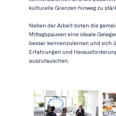
kulturelle Grenzen hinweg zu stär
Neben der Arbeit boten die gem
Mittagspausen eine ideale Gelege
besser kennenzulernen und sich 
Erfahrungen und Herausforderun
auszutauschen.