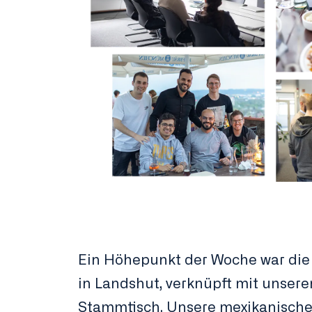
Ein Höhepunkt der Woche war die
in Landshut, verknüpft mit unsere
Stammtisch. Unsere mexikanisch