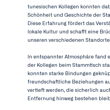
tunesischen Kollegen konnten dab
Schönheit und Geschichte der St
Diese Erfahrung fördert das Verst
lokale Kultur und schafft eine Br
unseren verschiedenen Standorte
In entspannter Atmosphäre fand 
der Kollegen beim Stammtisch sta
konnten starke Bindungen geknüp
freundschaftliche Beziehungen a
vertieft werden, die sicherlich auc
Entfernung hinweg bestehen blei