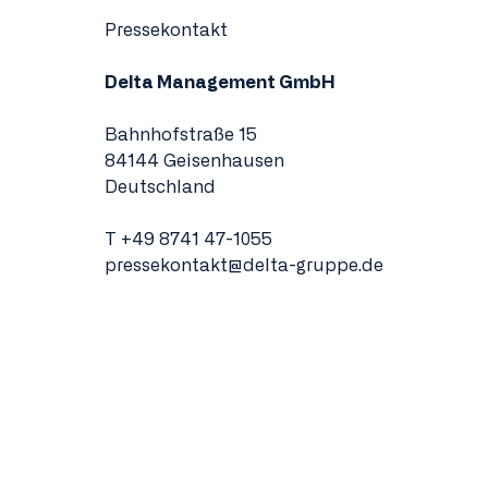
Pressekontakt
Delta Management GmbH
Bahnhofstraße 15
84144 Geisenhausen
Deutschland
T
+49 8741 47-1055
pressekontakt@delta-gruppe.de