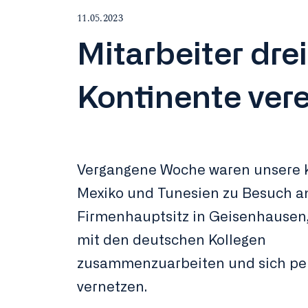
11.05.2023
Mitarbeiter drei
Kontinente vere
Vergangene Woche waren unsere K
Mexiko und Tunesien zu Besuch 
Firmenhauptsitz in Geisenhausen,
mit den deutschen Kollegen
zusammenzuarbeiten und sich per
vernetzen.