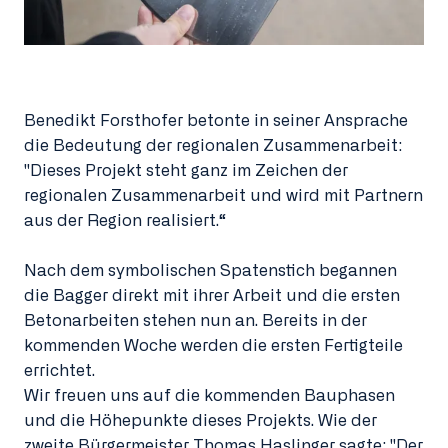
Benedikt Forsthofer betonte in seiner Ansprache
die Bedeutung der regionalen Zusammenarbeit:
"Dieses Projekt steht ganz im Zeichen der
regionalen Zusammenarbeit und wird mit Partnern
aus der Region realisiert.“
Nach dem symbolischen Spatenstich begannen
die Bagger direkt mit ihrer Arbeit und die ersten
Betonarbeiten stehen nun an. Bereits in der
kommenden Woche werden die ersten Fertigteile
errichtet.
Wir freuen uns auf die kommenden Bauphasen
und die Höhepunkte dieses Projekts. Wie der
zweite Bürgermeister Thomas Haslinger sagte: "Der