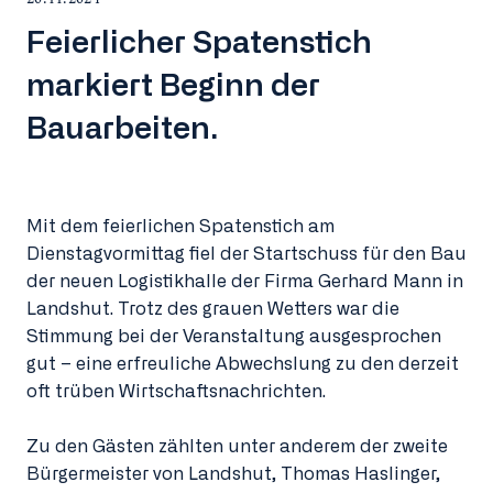
Feierlicher Spatenstich
markiert Beginn der
Bauarbeiten.
Mit dem feierlichen Spatenstich am
Dienstagvormittag fiel der Startschuss für den Bau
der neuen Logistikhalle der Firma Gerhard Mann in
Landshut. Trotz des grauen Wetters war die
Stimmung bei der Veranstaltung ausgesprochen
gut – eine erfreuliche Abwechslung zu den derzeit
oft trüben Wirtschaftsnachrichten.
Zu den Gästen zählten unter anderem der zweite
Bürgermeister von Landshut, Thomas Haslinger,