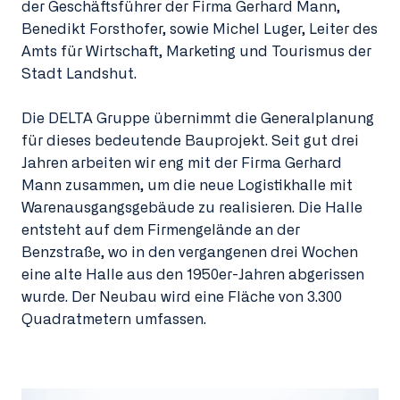
der Geschäftsführer der Firma Gerhard Mann,
Benedikt Forsthofer, sowie Michel Luger, Leiter des
Amts für Wirtschaft, Marketing und Tourismus der
Stadt Landshut.
Die DELTA Gruppe übernimmt die Generalplanung
für dieses bedeutende Bauprojekt. Seit gut drei
Jahren arbeiten wir eng mit der Firma Gerhard
Mann zusammen, um die neue Logistikhalle mit
Warenausgangsgebäude zu realisieren. Die Halle
entsteht auf dem Firmengelände an der
Benzstraße, wo in den vergangenen drei Wochen
eine alte Halle aus den 1950er-Jahren abgerissen
wurde. Der Neubau wird eine Fläche von 3.300
Quadratmetern umfassen.