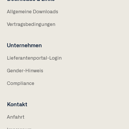
Allgemeine Downloads
Vertragsbedingungen
Unternehmen
Lieferantenportal-Login
Gender-Hinweis
Compliance
Kontakt
Anfahrt