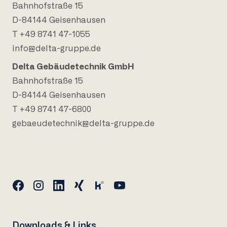
Bahnhofstraße 15
D-84144 Geisenhausen
T +49 8741 47-1055
info@delta-gruppe.de
Delta Gebäudetechnik GmbH
Bahnhofstraße 15
D-84144 Geisenhausen
T +49 8741 47-6800
gebaeudetechnik@delta-gruppe.de
Downloads & Links