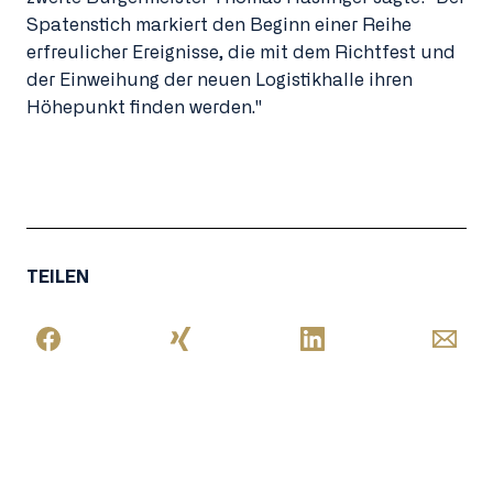
Spatenstich markiert den Beginn einer Reihe
erfreulicher Ereignisse, die mit dem Richtfest und
der Einweihung der neuen Logistikhalle ihren
Höhepunkt finden werden."
TEILEN