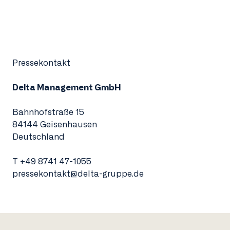
Pressekontakt
Delta Management GmbH
Bahnhofstraße 15
84144 Geisenhausen
Deutschland
T
+49 8741 47-1055
pressekontakt@delta-gruppe.de