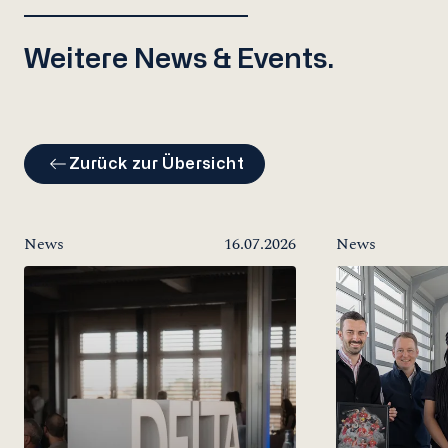
Weitere News & Events.
Zurück zur Übersicht
News
16.07.2026
News