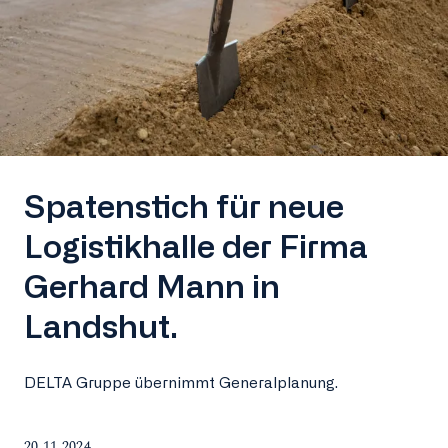
Spatenstich für neue
Logistikhalle der Firma
Gerhard Mann in
Landshut.
DELTA Gruppe übernimmt Generalplanung.
20.11.2024