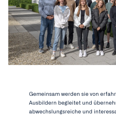
Gemeinsam werden sie von erfah
Ausbildern begleitet und überne
abwechslungsreiche und interess