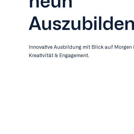
neun
Auszubilden
Innovative Ausbildung mit Blick auf Morgen
Kreativität & Engagement.