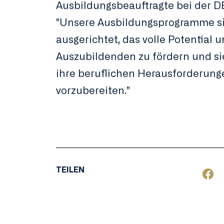
Ausbildungsbeauftragte bei der D
"Unsere Ausbildungsprogramme s
ausgerichtet, das volle Potential 
Auszubildenden zu fördern und si
ihre beruflichen Herausforderung
vorzubereiten."
TEILEN