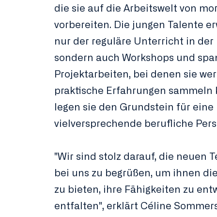
die sie auf die Arbeitswelt von mo
vorbereiten. Die jungen Talente er
nur der reguläre Unterricht in der
sondern auch Workshops und sp
Projektarbeiten, bei denen sie wer
praktische Erfahrungen sammeln 
legen sie den Grundstein für eine
vielversprechende berufliche Pers
"Wir sind stolz darauf, die neuen
bei uns zu begrüßen, um ihnen die
zu bieten, ihre Fähigkeiten zu ent
entfalten", erklärt Céline Sommer