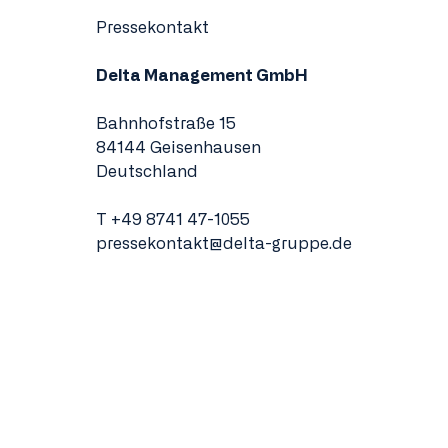
Pressekontakt
Delta Management GmbH
Bahnhofstraße 15
84144 Geisenhausen
Deutschland
T
+49 8741 47-1055
pressekontakt@delta-gruppe.de