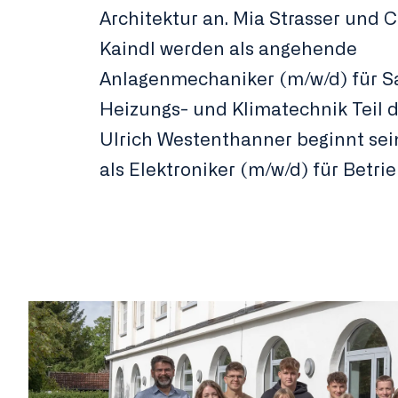
Architektur an. Mia Strasser und 
Kaindl werden als angehende
Anlagenmechaniker (m/w/d) für Sa
Heizungs- und Klimatechnik Teil 
Ulrich Westenthanner beginnt sei
als Elektroniker (m/w/d) für Betri